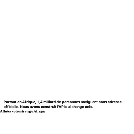
Partout en Afrique, 1,4 milliard de personnes naviguent sans adresse
officielle. Nous avons construit l'API qui change cela.
Affûtez votre stratégie Afrique
BWENDI